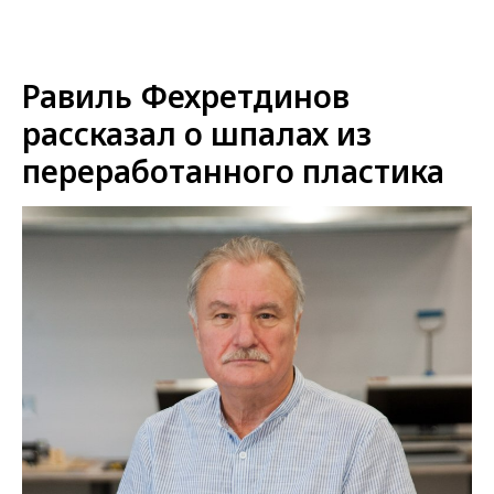
Равиль Фехретдинов
рассказал о шпалах из
переработанного пластика