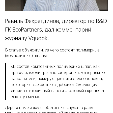
Равиль Фехретдинов, директор по R&D
ГК EcoPartners, дал комментарий
журналу Vgudok.
В статье объяснили, из чего состоят полимерные
(композитные) шпалы.
«В состав композитных полимерных шпал, как
правило, входит резиновая крошка, минеральные
наполнители, армирующие нити стекловолокна,
некоторые «секретные» добавки. Связующим
является вторичный пластик, который скрепляет
всю эту смесь».
Деревянные и железобетонные служат в разы