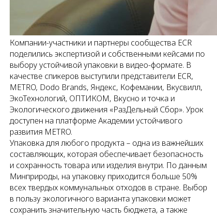
Компании-участники и партнеры сообщества ECR
поделились экспертизой и собственными кейсами по
выбору устойчивой упаковки в видео-формате. В
качестве спикеров выступили представители ECR,
METRO, Dodo Brands, Яндекс, Кофемании, Вкусвилл,
ЭкоТехнологий, ОПТИКОМ, Вкусно и точка и
Экологического движения «РазДельный Сбор». Урок
доступен на платформе Академии устойчивого
развития METRO.
Упаковка для любого продукта – одна из важнейших
составляющих, которая обеспечивает безопасность
и сохранность товара или изделия внутри. По данным
Минприроды, на упаковку приходится больше 50%
всех твердых коммунальных отходов в стране. Выбор
в пользу экологичного варианта упаковки может
сохранить значительную часть бюджета, а также