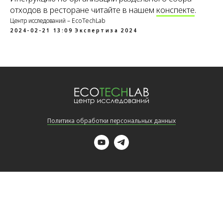
отходов в ресторане читайте в нашем
конспекте
.
Центр исследований – EcoTechLab
2024-02-21 13:09
Экспертиза
2024
Политика обработки персональных данных