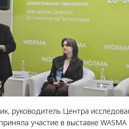
ик, руководитель Центра исследова
 приняла участие в выставке WASMA 