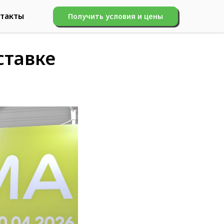
такты
Получить условия и цены
ставке