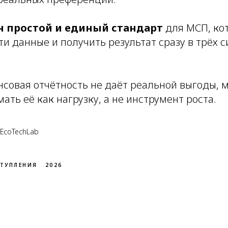
 простой и единый стандарт
для МСП, ко
ти данные и получить результат сразу в трёх 
нсовая отчётность не даёт реальной выгоды, 
ать её как нагрузку, а не инструмент роста.
 EcoTechLab
ТУПЛЕНИЯ
2026