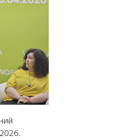
ний
2026.