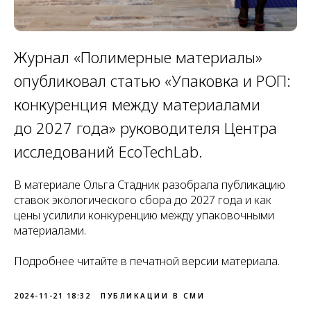
Журнал «Полимерные материалы»
опубликовал статью «Упаковка и РОП:
конкуренция между материалами
до 2027 года» руководителя Центра
исследований EcoTechLab.
В материале Ольга Стадник разобрала публикацию
ставок экологического сбора до 2027 года и как
цены усилили конкуренцию между упаковочными
материалами.
Подробнее читайте в печатной версии материала.
2024-11-21 18:32
ПУБЛИКАЦИИ В СМИ