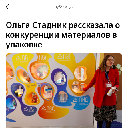
Публикации
Ольга Стадник рассказала о
конкуренции материалов в
упаковке