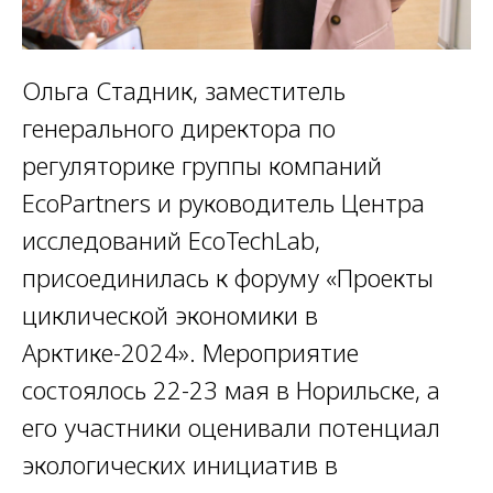
Ольга Стадник, заместитель
генерального директора по
регуляторике группы компаний
EcoPartners и руководитель Центра
исследований EcoTechLab,
присоединилась к форуму «Проекты
циклической экономики в
Арктике-2024». Мероприятие
состоялось 22-23 мая в Норильске, а
его участники оценивали потенциал
экологических инициатив в