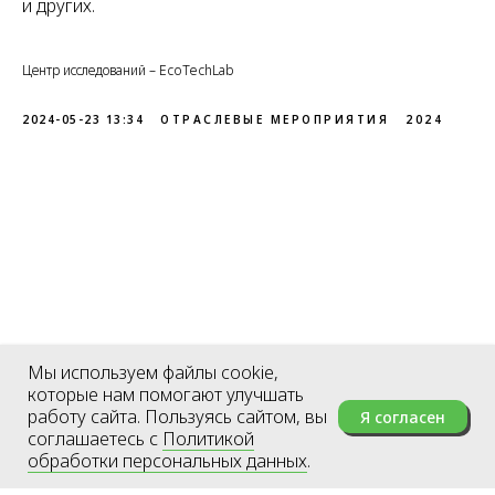
и других.
Центр исследований – EcoTechLab
2024-05-23 13:34
ОТРАСЛЕВЫЕ МЕРОПРИЯТИЯ
2024
Мы используем файлы cookie,
которые нам помогают улучшать
работу сайта. Пользуясь сайтом, вы
Я согласен
соглашаетесь с
Политикой
обработки персональных данных
.